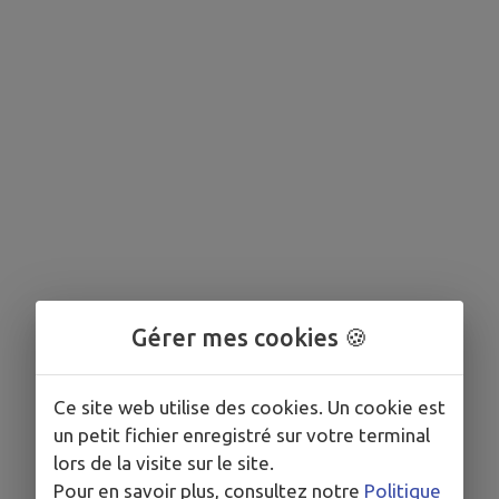
Gérer mes cookies 🍪
Ce site web utilise des cookies. Un cookie est
un petit fichier enregistré sur votre terminal
lors de la visite sur le site.
Pour en savoir plus, consultez notre
Politique