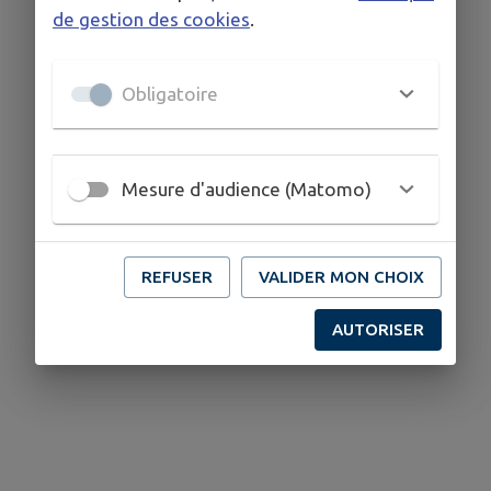
de gestion des cookies
.
Obligatoire
Mesure d'audience (Matomo)
REFUSER
VALIDER MON CHOIX
AUTORISER