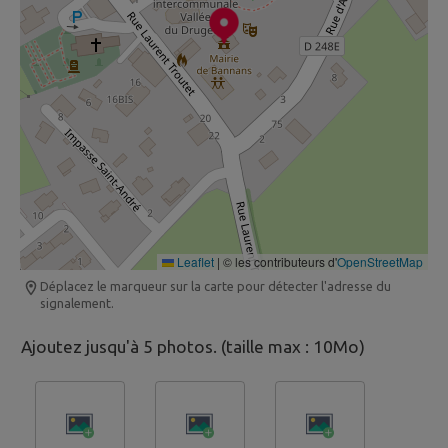
Leaflet
|
© les contributeurs d'
OpenStreetMap
Déplacez le marqueur sur la carte pour détecter l'adresse du
signalement.
Ajoutez jusqu'à 5 photos. (taille max : 10Mo)