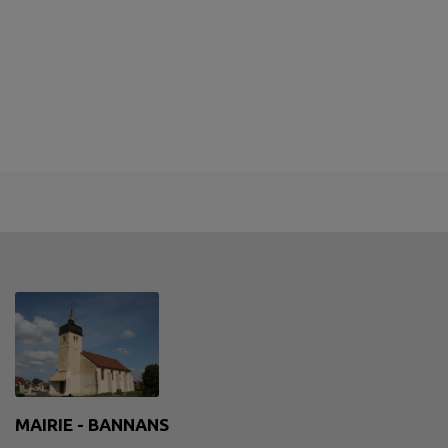
MAIRIE - BANNANS