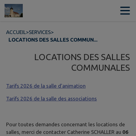
Contenu
Menu
Recherche
Pied de page
ACCUEIL
>
SERVICES
>
LOCATIONS DES SALLES COMMUN...
LOCATIONS DES SALLES
COMMUNALES
Tarifs 2026 de la salle d'animation
Tarifs 2026 de la salle des associations
Pour toutes demandes concernant les locations de
salles, merci de contacter Catherine SCHALLER au
06