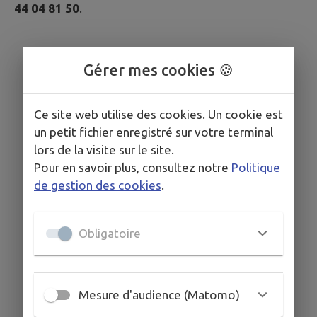
44 04 81 50
.
Gérer mes cookies 🍪
Ce site web utilise des cookies. Un cookie est
un petit fichier enregistré sur votre terminal
lors de la visite sur le site.
Pour en savoir plus, consultez notre
Politique
de gestion des cookies
.
Obligatoire
Mesure d'audience (Matomo)