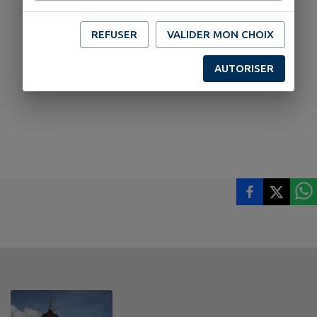
REFUSER
VALIDER MON CHOIX
AUTORISER