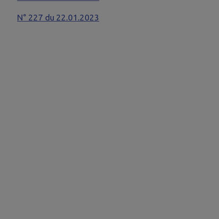
N° 227 du 22.01.2023