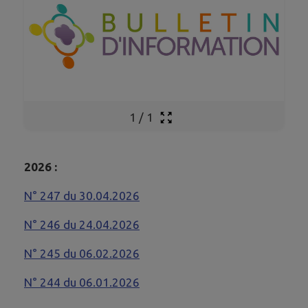
1
/
1
2026 :
N° 247 du 30.04.2026
N° 246 du 24.04.2026
N° 245 du 06.02.2026
N° 244 du 06.01.2026