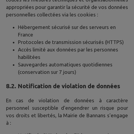
appropriées pour garantir la sécurité de vos données
personnelles collectées via les cookies :
Hébergement sécurisé sur des serveurs en
France
Protocoles de transmission sécurisés (HTTPS)
Accès limité aux données par les personnes
habilitées
Sauvegardes automatiques quotidiennes
(conservation sur 7 jours)
8.2. Notification de violation de données
En cas de violation de données à caractère
personnel susceptible d'engendrer un risque pour
vos droits et libertés, la Mairie de
Bannans
s'engage
à :