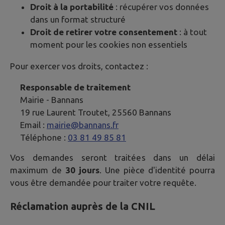
Droit à la portabilité
: récupérer vos données
dans un format structuré
Droit de retirer votre consentement
: à tout
moment pour les cookies non essentiels
Pour exercer vos droits, contactez :
Responsable de traitement
Mairie -
Bannans
19 rue Laurent Troutet, 25560 Bannans
Email :
mairie@bannans.fr
Téléphone :
03 81 49 85 81
Vos demandes seront traitées dans un délai
maximum de
30 jours
. Une pièce d'identité pourra
vous être demandée pour traiter votre requête.
Réclamation auprès de la CNIL