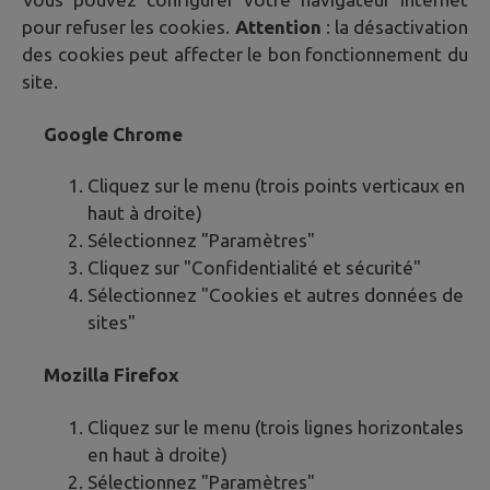
pour refuser les cookies.
Attention
: la désactivation
des cookies peut affecter le bon fonctionnement du
site.
Google Chrome
Cliquez sur le menu (trois points verticaux en
haut à droite)
Sélectionnez "Paramètres"
Cliquez sur "Confidentialité et sécurité"
Sélectionnez "Cookies et autres données de
sites"
Mozilla Firefox
Cliquez sur le menu (trois lignes horizontales
en haut à droite)
Sélectionnez "Paramètres"