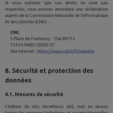
Si vous estimez que vos droits ne sont pas
respectés, vous pouvez introduire une réclamation
auprès de la Commission Nationale de l'Informatique
et des Libertés (CNIL) :
CNIL
3 Place de Fontenoy - TSA 80715
75334 PARIS CEDEX 07
Site internet :
https://www.cnil.fr/fr/plaintes
8. Sécurité et protection des
données
8.1. Mesures de sécurité
L'éditeur du site, IntraMuros SAS, met en œuvre
toutes les mesures techniques et organisationnelles