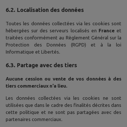
6.2. Localisation des données
Toutes les données collectées via les cookies sont
hébergées sur des serveurs localisés en
France
et
traitées conformément au Règlement Général sur la
Protection des Données (RGPD) et à la loi
Informatique et Libertés.
6.3. Partage avec des tiers
Aucune cession ou vente de vos données à des
tiers commerciaux n'a lieu.
Les données collectées via les cookies ne sont
utilisées que dans le cadre des finalités décrites dans
cette politique et ne sont pas partagées avec des
partenaires commerciaux.