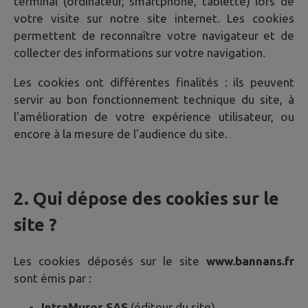
terminal (ordinateur, smartphone, tablette) lors de
votre visite sur notre site internet. Les cookies
permettent de reconnaître votre navigateur et de
collecter des informations sur votre navigation.
Les cookies ont différentes finalités : ils peuvent
servir au bon fonctionnement technique du site, à
l'amélioration de votre expérience utilisateur, ou
encore à la mesure de l'audience du site.
2. Qui dépose des cookies sur le
site ?
Les cookies déposés sur le site
www.bannans.fr
sont émis par :
IntraMuros SAS
(éditeur du site)