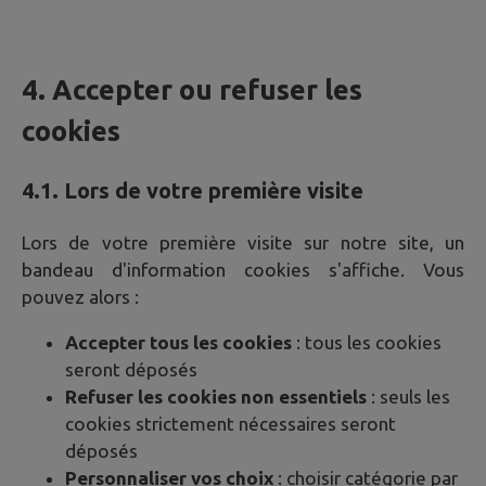
4. Accepter ou refuser les
cookies
4.1. Lors de votre première visite
Lors de votre première visite sur notre site, un
bandeau d'information cookies s'affiche. Vous
pouvez alors :
Accepter tous les cookies
: tous les cookies
seront déposés
Refuser les cookies non essentiels
: seuls les
cookies strictement nécessaires seront
déposés
Personnaliser vos choix
: choisir catégorie par