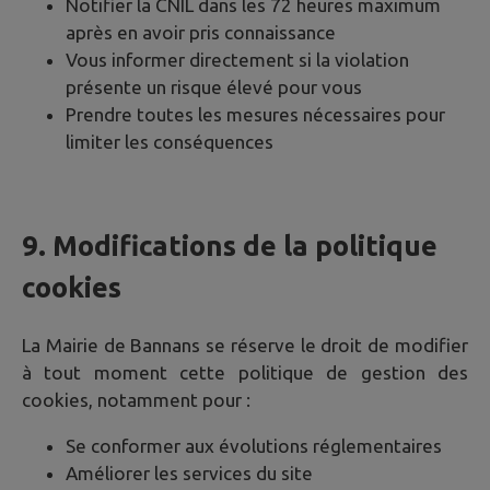
Notifier la CNIL dans les 72 heures maximum
après en avoir pris connaissance
Vous informer directement si la violation
présente un risque élevé pour vous
Prendre toutes les mesures nécessaires pour
limiter les conséquences
9. Modifications de la politique
cookies
La Mairie de
Bannans
se réserve le droit de modifier
à tout moment cette politique de gestion des
cookies, notamment pour :
Se conformer aux évolutions réglementaires
Améliorer les services du site