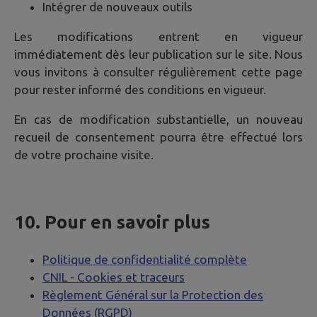
Intégrer de nouveaux outils
Les modifications entrent en vigueur
immédiatement dès leur publication sur le site. Nous
vous invitons à consulter régulièrement cette page
pour rester informé des conditions en vigueur.
En cas de modification substantielle, un nouveau
recueil de consentement pourra être effectué lors
de votre prochaine visite.
10. Pour en savoir plus
Politique de confidentialité complète
CNIL - Cookies et traceurs
Règlement Général sur la Protection des
Données (RGPD)