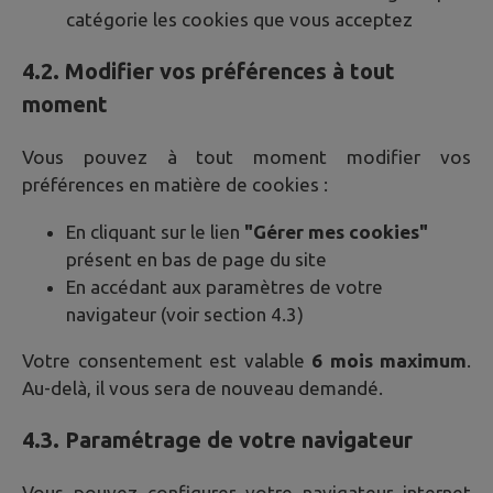
catégorie les cookies que vous acceptez
4.2. Modifier vos préférences à tout
moment
Vous pouvez à tout moment modifier vos
préférences en matière de cookies :
En cliquant sur le lien
"Gérer mes cookies"
présent en bas de page du site
En accédant aux paramètres de votre
navigateur (voir section 4.3)
Votre consentement est valable
6 mois maximum
.
Au-delà, il vous sera de nouveau demandé.
4.3. Paramétrage de votre navigateur
Vous pouvez configurer votre navigateur internet