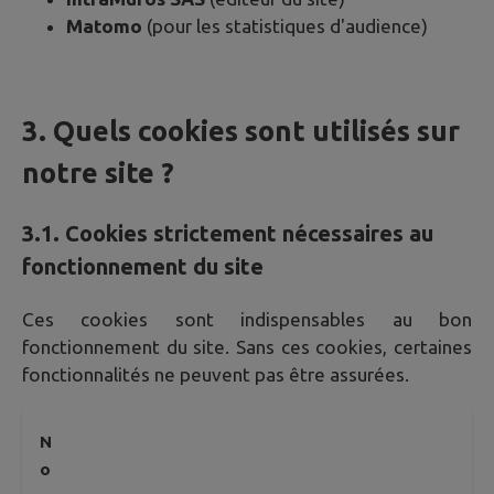
Matomo
(pour les statistiques d'audience)
3. Quels cookies sont utilisés sur
notre site ?
3.1. Cookies strictement nécessaires au
fonctionnement du site
Ces cookies sont indispensables au bon
fonctionnement du site. Sans ces cookies, certaines
fonctionnalités ne peuvent pas être assurées.
N
o