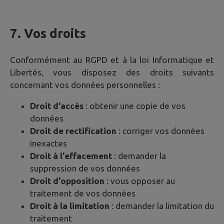
7. Vos droits
Conformément au RGPD et à la loi Informatique et
Libertés, vous disposez des droits suivants
concernant vos données personnelles :
Droit d'accès
: obtenir une copie de vos
données
Droit de rectification
: corriger vos données
inexactes
Droit à l'effacement
: demander la
suppression de vos données
Droit d'opposition
: vous opposer au
traitement de vos données
Droit à la limitation
: demander la limitation du
traitement