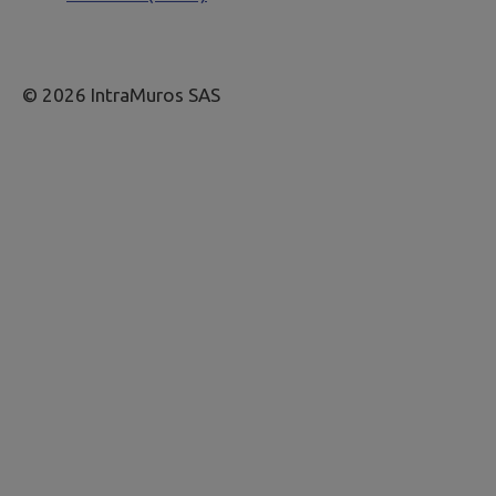
© 2026 IntraMuros SAS