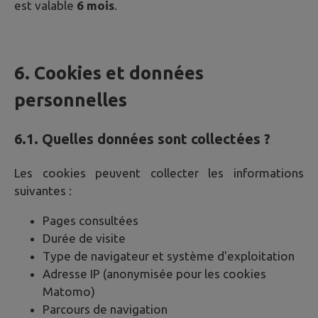
est valable
6 mois
.
6. Cookies et données
personnelles
6.1. Quelles données sont collectées ?
Les cookies peuvent collecter les informations
suivantes :
Pages consultées
Durée de visite
Type de navigateur et système d'exploitation
Adresse IP (anonymisée pour les cookies
Matomo)
Parcours de navigation