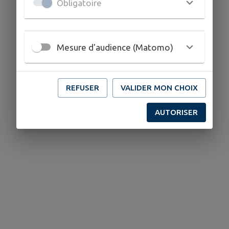
Obligatoire
Mesure d'audience (Matomo)
REFUSER
VALIDER MON CHOIX
Aucune association.
AUTORISER