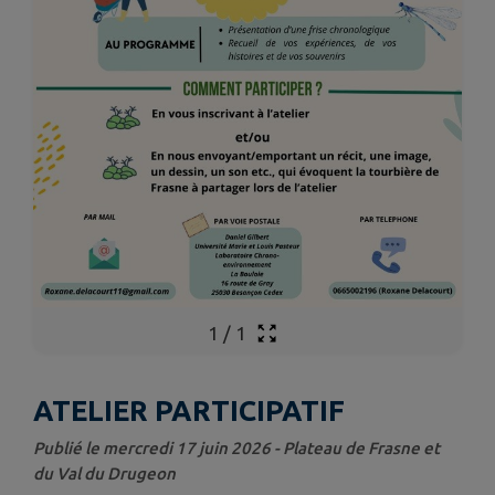
1
/
1
ATELIER PARTICIPATIF
Publié le mercredi 17 juin 2026 - Plateau de Frasne et
du Val du Drugeon