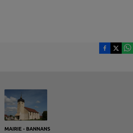
MAIRIE - BANNANS