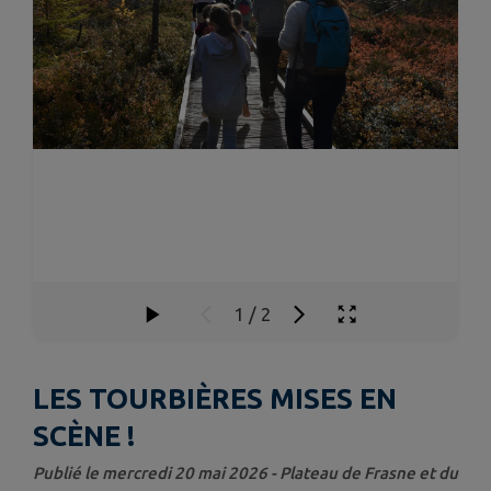
1
/
2
LES TOURBIÈRES MISES EN
SCÈNE !
Publié le mercredi 20 mai 2026 - Plateau de Frasne et du